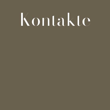
Kontakte