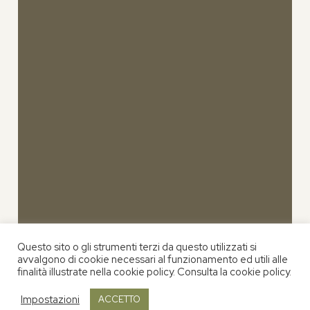
Questo sito o gli strumenti terzi da questo utilizzati si
avvalgono di cookie necessari al funzionamento ed utili alle
finalità illustrate nella cookie policy. Consulta la cookie policy.
Impostazioni
ACCETTO