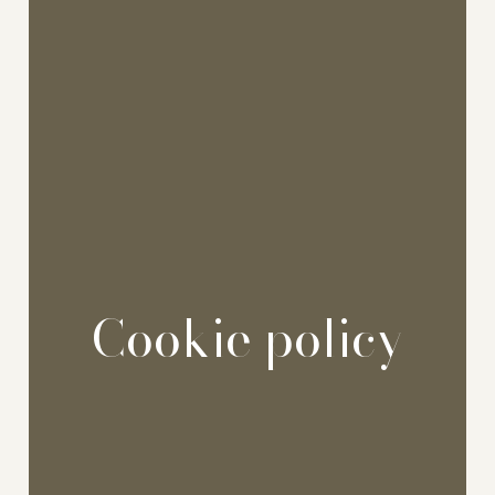
Cookie policy