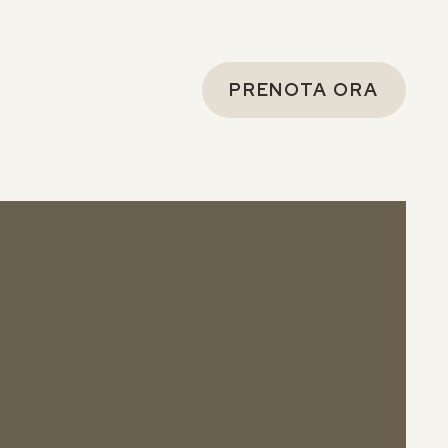
PRENOTA ORA