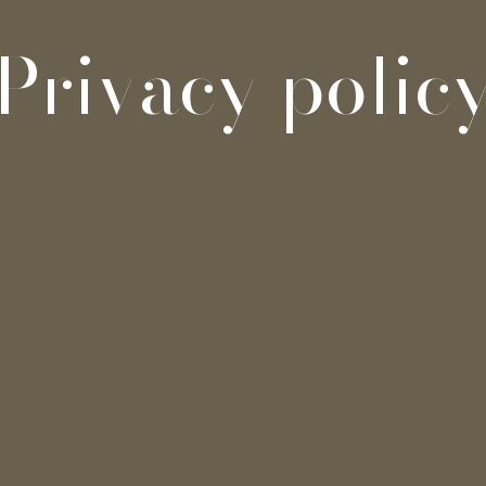
Privacy polic